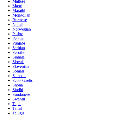
Maltese
Maori
Marathi
Mongolian
Burmese
Nepali
Norwegian
Pashto
Persian
Punjabi
Serbian
Sesotho
Sinhala
Slovak
Slovenian
Somali
Samoan
Scots Gaelic
Shona
Sindhi
Sundanese
Swahili
Tajik
Tamil
Telugu