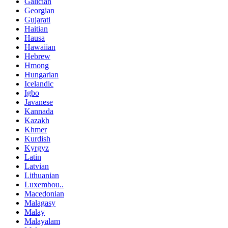
Galician
Georgian
Gujarati
Haitian
Hausa
Hawaiian
Hebrew
Hmong
Hungarian
Icelandic
Igbo
Javanese
Kannada
Kazakh
Khmer
Kurdish
Kyrgyz
Latin
Latvian
Lithuanian
Luxembou..
Macedonian
Malagasy
Malay
Malayalam