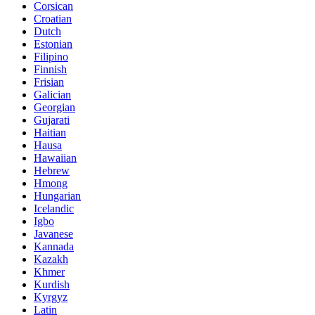
Corsican
Croatian
Dutch
Estonian
Filipino
Finnish
Frisian
Galician
Georgian
Gujarati
Haitian
Hausa
Hawaiian
Hebrew
Hmong
Hungarian
Icelandic
Igbo
Javanese
Kannada
Kazakh
Khmer
Kurdish
Kyrgyz
Latin