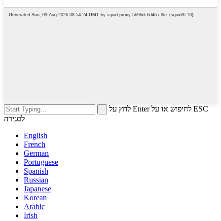
לחץ על Enter לחיפוש או על ESC
לסגירה
English
French
German
Portuguese
Spanish
Russian
Japanese
Korean
Arabic
Irish