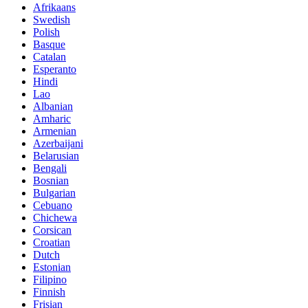
Afrikaans
Swedish
Polish
Basque
Catalan
Esperanto
Hindi
Lao
Albanian
Amharic
Armenian
Azerbaijani
Belarusian
Bengali
Bosnian
Bulgarian
Cebuano
Chichewa
Corsican
Croatian
Dutch
Estonian
Filipino
Finnish
Frisian