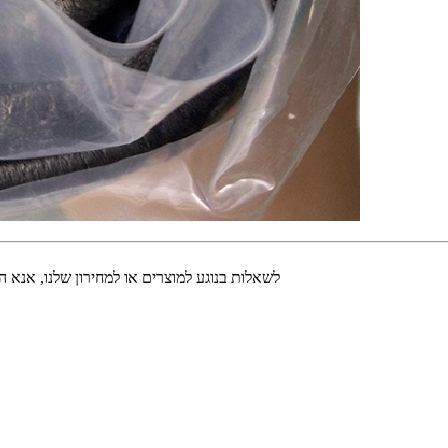
לשאלות בנוגע למוצרים או למחירון שלנו, אנא השאי